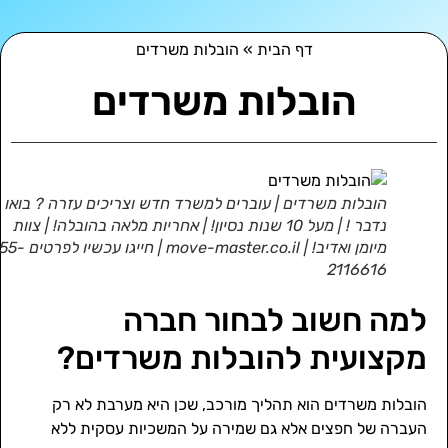
דף הבית
»
הובלות משרדים
הובלות משרדים
הובלות משרדים | עוברים למשרד חדש וצריכים עזרה ? בואו
נדבר ! | מעל 10 שנות נסיון! | אחריות מלאה בהובלה! | צוות
מיומן ואדיב! | move-master.co.il | חייגו עכשיו לפרטים 055-
2116616
למה חשוב לבחור חברה
מקצועית להובלות משרדים?
הובלות משרדים הוא תהליך מורכב, שכן היא מערבת לא רק
העברה של חפצים אלא גם שמירה על המשכיות עסקית ללא