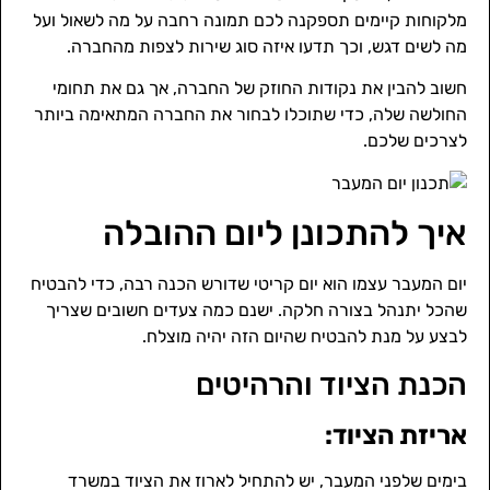
מלקוחות קיימים תספקנה לכם תמונה רחבה על מה לשאול ועל
מה לשים דגש, וכך תדעו איזה סוג שירות לצפות מהחברה.
חשוב להבין את נקודות החוזק של החברה, אך גם את תחומי
החולשה שלה, כדי שתוכלו לבחור את החברה המתאימה ביותר
לצרכים שלכם.
איך להתכונן ליום ההובלה
יום המעבר עצמו הוא יום קריטי שדורש הכנה רבה, כדי להבטיח
שהכל יתנהל בצורה חלקה. ישנם כמה צעדים חשובים שצריך
לבצע על מנת להבטיח שהיום הזה יהיה מוצלח.
הכנת הציוד והרהיטים
אריזת הציוד:
בימים שלפני המעבר, יש להתחיל לארוז את הציוד במשרד