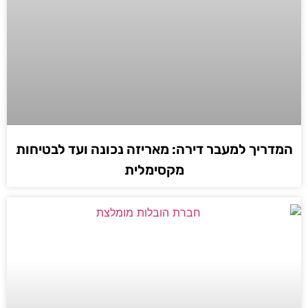
המדריך למעבר דירה: מאריזה נכונה ועד לבטיחות
מקסימלית