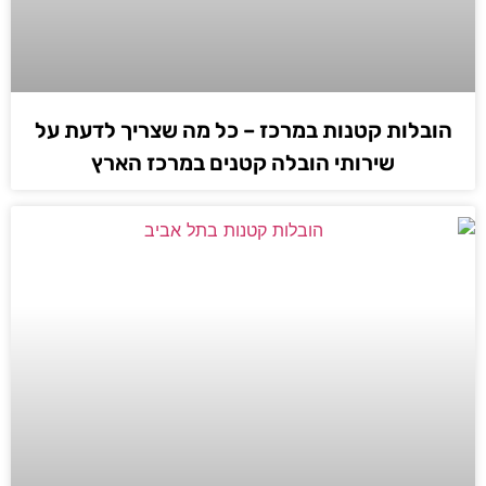
הובלות קטנות במרכז – כל מה שצריך לדעת על
שירותי הובלה קטנים במרכז הארץ