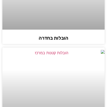
הובלות בחדרה