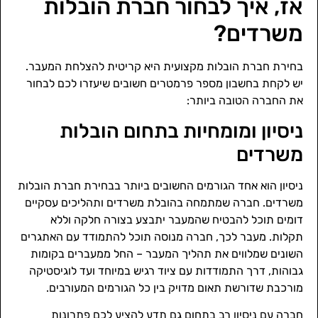
אז, איך לבחור חברת הובלות
משרדים?
בחירת חברת הובלות מקצועית היא קריטית להצלחת המעבר.
יש לקחת בחשבון מספר פרמטרים חשובים שיעזרו לכם לבחור
את החברה הטובה ביותר:
ניסיון ומומחיות בתחום הובלות
משרדים
ניסיון הוא אחד הגורמים החשובים ביותר בבחירת חברת הובלות
משרדים. חברה שמתמחה בהובלת משרדים ותהליכים עסקיים
דומים תוכל להבטיח שהמעבר יתבצע בצורה חלקה וללא
תקלות. מעבר לכך, חברה מנוסה תוכל להתמודד עם האתגרים
השונים שמלווים את תהליך המעבר – החל ממעברים בקומות
גבוהות, דרך התמודדות עם ציוד רגיש במיוחד ועד לוגיסטיקה
מורכבת שדורשת תאום מדויק בין כל הגורמים המעורבים.
חברה עם ניסיון רב בתחום גם תדע להציע לכם פתרונות