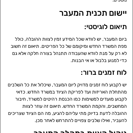
יישום תכנית המעבר
תיאום לוגיסטי:
ביום המעבר, יש לוודא שכל המידע זמין לצוות ההובלה, כולל
מפת המשרד החדש ומיקומם של כל הפריטים. תיאום זה חשוב
לא רק על מנת לוודא שהעבודה תתנהל בצורה חלקה אלא גם
כדי למנוע בלבול או אי הבנות.
לוח זמנים ברור:
יש לקבוע לוח זמנים מדויק ליום המעבר, שיכלול את כל השלבים
מהתחלת האריזות ועד לפריקת הציוד במשרד החדש. כדאי
לקבוע מועדים למשימות כמו הכנסת רהיטים למשרד, חיבור
המחשבים, והקמת המשרד החדש. תיאום זה עוזר לצוות
ההובלה לדעת בדיוק מתי עליהם להגיע, מה הם הציוד שצריכים
להעביר, ואילו שלבים צפויים להתרחש לאחר מכן.