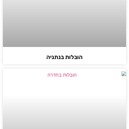
הובלות בנתניה