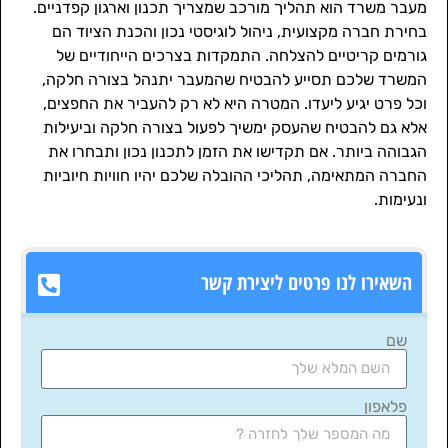
מעבר משרד הוא תהליך מורכב שמצריך תכנון וארגון קפדניים.
בחירת חברה מקצועית, ניהול לוגיסטי נכון והכנת הציוד הם
גורמים קריטיים להצלחה. התמקדות בצרכים הייחודיים של
המשרד שלכם תסייע להבטיח שהמעבר יתנהל בצורה חלקה,
וכל פרט יגיע ליעדו. המטרה היא לא רק להעביר את החפצים,
אלא גם להבטיח שהעסק ימשיך לפעול בצורה חלקה וביעילות
הגבוהה ביותר. אם תקדישו את הזמן לתכנון נכון ותבחרו את
החברה המתאימה, תהליכי ההובלה שלכם יהיו חוויות חיוביות
ונעימות.
השאירו לנו פרטים ליצירת קשר
שם
פלאפון