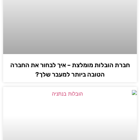
חברת הובלות מומלצת – איך לבחור את החברה
הטובה ביותר למעבר שלך?