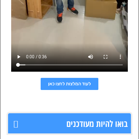
לעוד המלצות לחצו כאן
בואו להיות מעודכנים