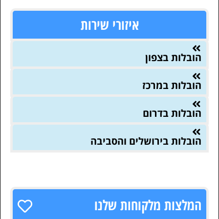
איזורי שירות
הובלות בצפון
הובלות במרכז
הובלות בדרום
הובלות בירושלים והסביבה
המלצות מלקוחות שלנו