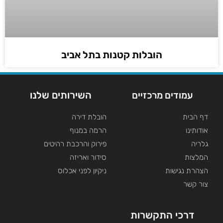
הובלות קטנות בתל אביב
השירותים שלנו
עמודים מרכזיים
דף הבית
הובלת דירה
אודותינו
הרמה במנוף
גלריה
פירוק והרכבת רהיטים
המלצות
סידור ואריזה
הצהרת נגישות
ניקיון לפני אכלוס
צור קשר
דרכי התקשרות