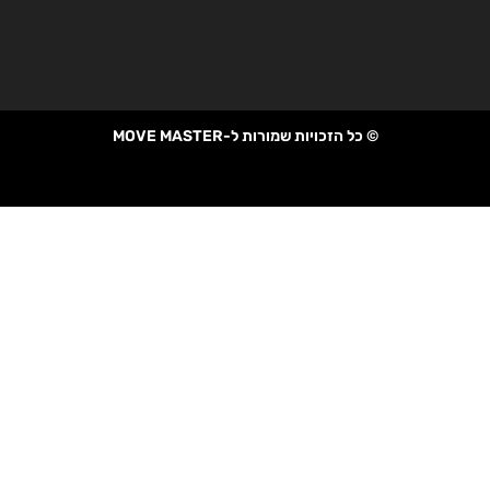
© כל הזכויות שמורות ל-MOVE MASTER