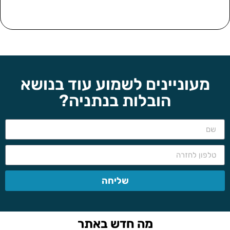
מעוניינים לשמוע עוד בנושא
הובלות בנתניה?
שליחה
מה חדש באתר