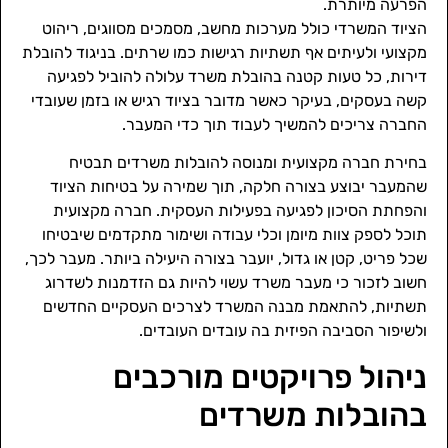
הפרעה מיותרת.
הציוד המשרדי כולל מערכות מחשב, מסמכים מסווגים, ריהוט
מקצועי ולעיתים אף תשתיות רגישות כמו שרתים. בניגוד להובלת
דירות, כל טעות קטנה בהובלת משרד עלולה להוביל לפגיעה
קשה בעסקים, בעיקר כאשר מדובר בציוד רגיש או בזמן שעובדי
החברה צריכים להמשיך לעבוד תוך כדי המעבר.
בחירת חברה מקצועית ומנוסה להובלות משרדים תבטיח
שהמעבר יבוצע בצורה חלקה, תוך שמירה על בטיחות הציוד
והפחתת הסיכון לפגיעה בפעילות העסקית. חברה מקצועית
תוכל לספק צוות מיומן וכלי עבודה ושימור מתקדמים שיבטיחו
שכל פריט, קטן או גדול, יועבר בצורה היעילה ביותר. מעבר לכך,
חשוב לזכור כי מעבר משרד עשוי להיות גם הזדמנות לשדרוג
תשתיות, להתאמת מבנה המשרד לצרכים העסקיים החדשים
ולשיפור הסביבה הפיזית בה עובדים העובדים.
ניהול פרויקטים מורכבים
בהובלות משרדים