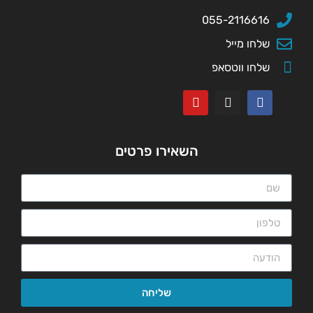
055-2116616
שלחו מייל
שלחו ווטסאפ
השאירו פרטים
שליחה