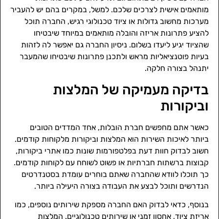
מותאמים אישית לצרכים שלכם. למשל, במקרים בהם יש להעביר
מערכות מחשוב גדולות או ציוד טכנולוגי רגיש, החברה תוכל
להציע פתרונות אריזה והובלה מותאמים במיוחד שיבטיחו
שהציוד יגיע ליעדו בשלום. ניסיון החברה גם יאפשר לה לזהות
בעיות פוטנציאליות מראש ולתכנן פתרונות שיבטיחו שהמעבר
יתנהל בצורה חלקה.
בדיקה מעמיקה של המלצות
וביקורות
כאשר אתם מחפשים חברת הובלות, אחד המדדים הטובים
ביותר לאיכות השירות הוא המלצות וביקורות מלקוחות קודמים.
חשוב לבדוק חוות דעת בפלטפורמות שונות כמו אתרי ביקורות,
קבוצות ברשתות חברתיות או פשוט לשוחח עם לקוחות קודמים.
כך תוכלו לוודא שהחברה שאתם בוחרים עומדת בסטנדרטים
הנדרשים ותוכל לבצע את העבודה בצורה היעילה ביותר.
בנוסף, כדאי לבדוק האם החברה מספקת שירותים נוספים, כמו
אריזת ציוד, אחסון זמני או שירותים טכנולוגיים. המלצות