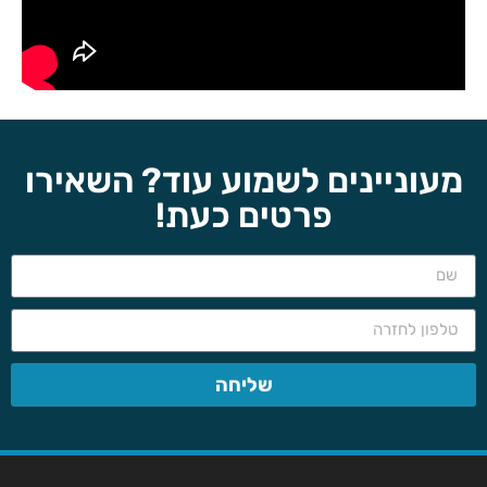
מעוניינים לשמוע עוד? השאירו
פרטים כעת!
שליחה