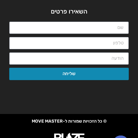
השאירו פרטים
שליחה
© כל הזכויות שמורות ל-MOVE MASTER