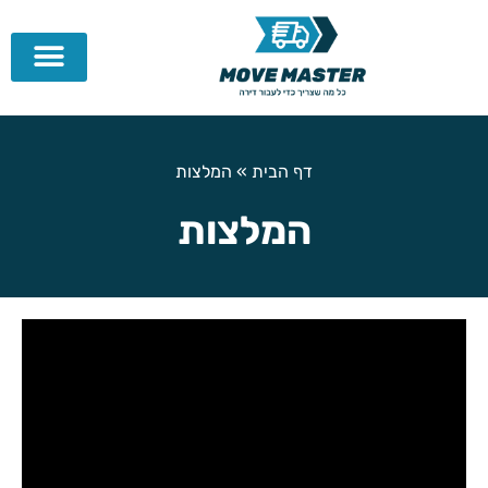
דף הבית
»
המלצות
המלצות