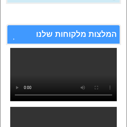
המלצות מלקוחות שלנו