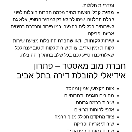
ומדרגות תלולות.
מחיר:
קבלו הצעות מחיר מכמה חברות הובלות לפני
קבלת החלטה. שימו לב לא רק למחיר הסופי, אלא גם
לשירותים הכלולים בהצעה, כמו פירוק והרכבת רהיטים,
אריזה ופריקה.
שירות לקוחות:
ודאו שחברת ההובלות מציעה שירות
לקוחות זמין ואדיב. צוות שירות לקוחות טוב יענה לכל
שאלותיכם ויסייע לכם בכל שלב בתהליך ההובלה.
חברת מוב מאסטר – פתרון
אידיאלי להובלת דירה בתל אביב
צוות מקצועי, אמין ומנוסה
מחירים הוגנים ותחרותיים
שירות ברמה גבוהה
אלפי לקוחות מרוצים
ציוד מתקדם הכולל מנוף הרמה
שירותי אריזה ופריקה
שירות לקוחות זמין ואדיב