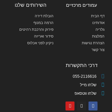
השירותים שלנו
עמודים מרכזיים
דף הבית
הובלת דירה
אודותינו
הרמה במנוף
גלריה
פירוק והרכבת רהיטים
המלצות
סידור ואריזה
הצהרת נגישות
ניקיון לפני אכלוס
צור קשר
דרכי התקשרות
055-2116616
שלחו מייל
שלחו ווטסאפ