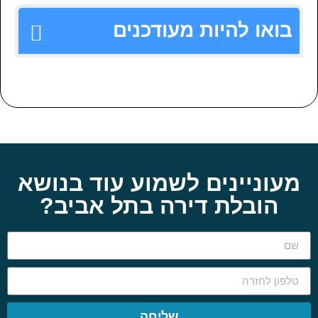
בואו להיות מעודכנים
מעוניינים לשמוע עוד בנושא
הובלת דירה בתל אביב?
שליחה