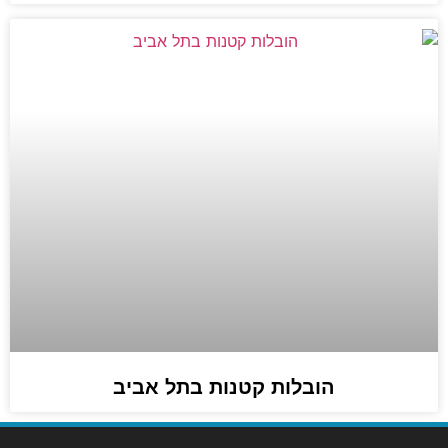
הובלות קטנות בתל אביב