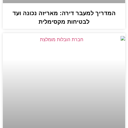
המדריך למעבר דירה: מאריזה נכונה ועד
לבטיחות מקסימלית