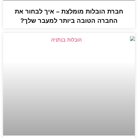
חברת הובלות מומלצת – איך לבחור את
החברה הטובה ביותר למעבר שלך?