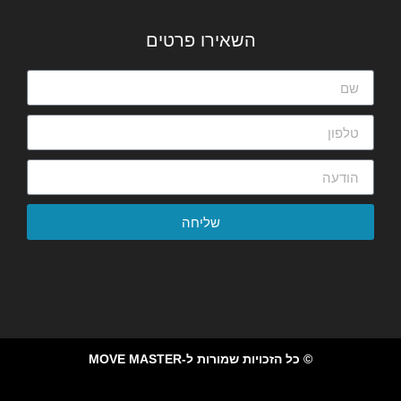
השאירו פרטים
שליחה
© כל הזכויות שמורות ל-MOVE MASTER