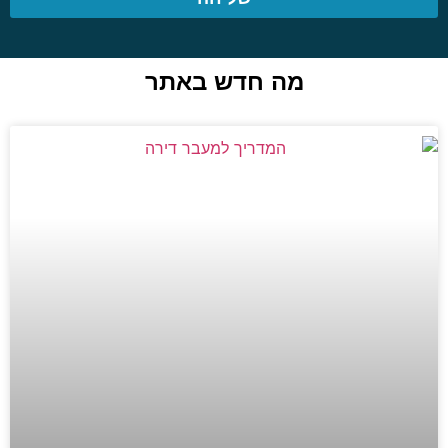
מה חדש באתר