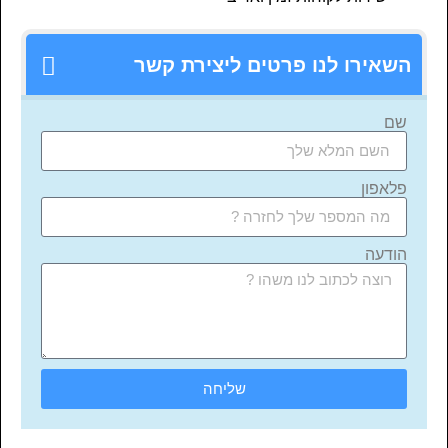
השאירו לנו פרטים ליצירת קשר
שם
פלאפון
הודעה
שליחה