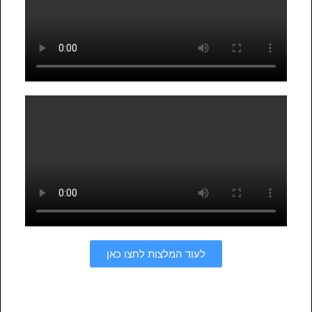
לעוד המלצות לחצו כאן