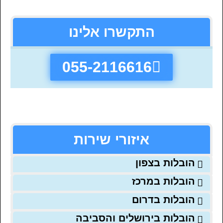
התקשרו אלינו
055-2116616
איזורי שירות
הובלות בצפון
הובלות במרכז
הובלות בדרום
הובלות בירושלים והסביבה