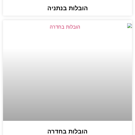
הובלות בנתניה
הובלות בחדרה