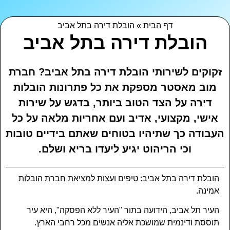
דף הבית
»
הובלת דירה בתל אביב
הובלת דירה בתל אביב
זקוקים לשירותי הובלת דירה בתל אביב? חברת
מוב מאסטר מספקת את כל פתרונות הובלות
דירה על הצד הטוב ביותר, בדגש על שירות
אישי, מקצועי, אדיב ועם אחריות מלאה על כל
העבודה כך שתיהיו בטוחים שאתם בידיים טובות
וכי הריהוט יגיע ליעדו בריא ושלם.
הובלת דירה בתל אביב: טיפים ועצות למציאת חברת הובלות
אמינה.
העיר תל אביב, הידועה בתור "העיר ללא הפסקה", היא עיר
תוססת ודינמית שמושכת אליה אנשים מכל רחבי הארץ.