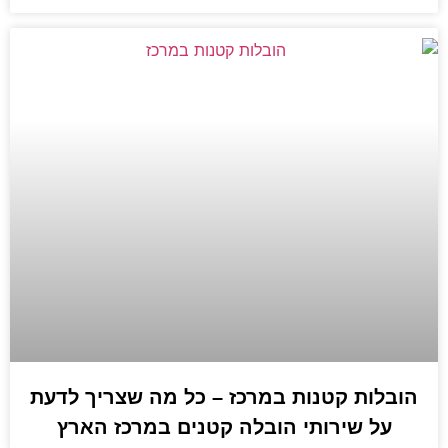
הובלות קטנות במרכז – כל מה שצריך לדעת
על שירותי הובלה קטנים במרכז הארץ