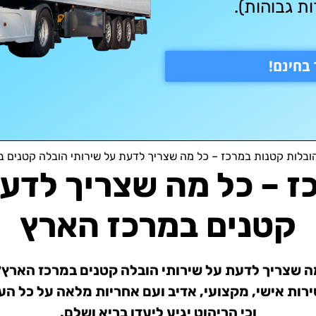
ת גבוהות).
בחינם!
ובלות קטנות במרכז – כל מה שצריך לדעת על שירותי הובלה קטנים 
ז – כל מה שצריך לדעת
קטנים במרכז הארץ
 מה שצריך לדעת על שירותי הובלה קטנים במרכז האר
ירות אישי, מקצועי, אדיב ועם אחריות מלאה על כל הע
וכי הריהוט יגיע ליעדו בריא ושלם.