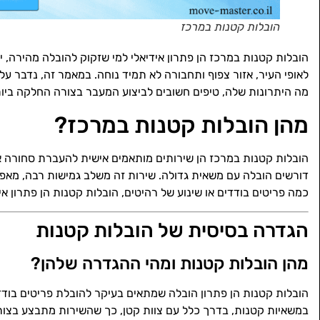
הובלות קטנות במרכז
הובלות קטנות במרכז הן פתרון אידיאלי למי שזקוק להובלה מהירה, 
לאופי העיר, אזור צפוף ותחבורה לא תמיד נוחה. במאמר זה, נדבר 
מה היתרונות שלה, טיפים חשובים לביצוע המעבר בצורה החלקה ביותר
מהן הובלות קטנות במרכז?
הובלות קטנות במרכז הן שירותים מותאמים אישית להעברת סחורה או
דורשים הובלה עם משאית גדולה. שירות זה משלב גמישות רבה, מאפש
כמה פריטים בודדים או שינוע של רהיטים, הובלות קטנות הן פתרון אי
הגדרה בסיסית של הובלות קטנות
מהן הובלות קטנות ומהי ההגדרה שלהן?
הובלות קטנות הן פתרון הובלה שמתאים בעיקר להובלת פריטים בודדי
במשאיות קטנות, בדרך כלל עם צוות קטן, כך שהשירות מתבצע בצורה