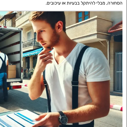
הסחורה, מבלי להיתקל בבעיות או עיכובים.