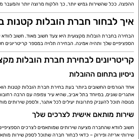
ההפצה. ככל שהשירות גמיש יותר, כך הלקוח מרוצה יותר והמעבר מת
איך לבחור חברת הובלות קטנות ב
הבחירה בחברת הובלות מקצועית היא צעד חשוב מאוד. חשוב לוודא
הספציפיים שלך ותהיה אמינה. הבחירה תלויה במספר קריטריונים ח
קריטריונים לבחירת חברת הובלות מקצ
ניסיון בתחום ההובלות
אחד הגורמים החשובים ביותר בעת בחירת חברת הובלות קטנות הוא 
אתגרים שונים, במיוחד בתל אביב, שהיא עיר צפופה עם הרבה רחובות 
מנוסה תוכל להעניק פתרונות יעילים לכל אתגר, ולספק שירותים מות
שירות מותאם אישית לצרכים שלך
חשוב לוודא שהחברה מציעה שירותים שמותאמים לצרכים הספציפיים של
שירותי אריזה ופירוק – כדאי לבחור חברה שתוכל לספק שירות מות