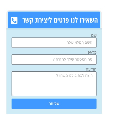
השאירו לנו פרטים ליצירת קשר
שם
פלאפון
הודעה
שליחה