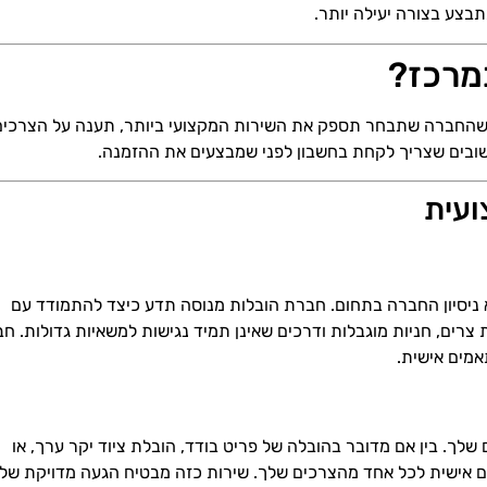
בצע בצורה יעילה יותר.
מרכז?
 שהחברה שתבחר תספק את השירות המקצועי ביותר, תענה על הצרכים
שובים שצריך לקחת בחשבון לפני שמבצעים את ההזמנה.
ועית
ניסיון החברה בתחום. חברת הובלות מנוסה תדע כיצד להתמודד עם
צרים, חניות מוגבלות ודרכים שאינן תמיד נגישות למשאיות גדולות. ח
אמים אישית.
ך. בין אם מדובר בהובלה של פריט בודד, הובלת ציוד יקר ערך, או
אם אישית לכל אחד מהצרכים שלך. שירות כזה מבטיח הגעה מדויקת של