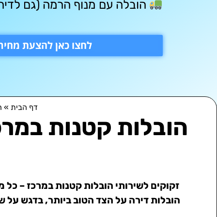
הובלה עם מנוף הרמה (גם לדירו
לחצו כאן להצעת מחיר 
דף הבית
»
ה
הובלות קטנות במרכ
זקוקים לשירותי הובלות קטנות במרכז – כל
הובלות דירה על הצד הטוב ביותר, בדגש על ש