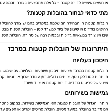
או חפצים אישיים לדירה קטנה – כל אלה מתבצעים בצורה חכמה עם שי
מתי כדאי לבחור בהובלות קטנות?
הובלות קטנות הן הבחירה המושלמת במקרים בהם יש צורך להוביל סח
רהיטים בודדים או שינוע של ציוד למשרד קטן – הובלות קטנות מבטיח
שבו אין צורך במשאיות גדולות ובכמות רבה של סחורה, הובלות קטנות 
היתרונות של הובלות קטנות במרכז
חיסכון בעלויות
הובלות קטנות במרכז מציעות חיסכון משמעותי בעלויות. עם שימוש ב
מיותרות כמו דלק נוסף, צוותים גדולים, זמן עבודה ארוך או חניות י
שינוע של פריטים בודדים, דירות קטנות או ציוד משרד.
גמישות בשירותים
היתרון הגדול של הובלות קטנות הוא הגמישות בשירות. במקום להסת
אם מדובר בהובלה במועד מסוים, הובלת פריטים יקרים או חפצים עדי