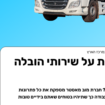
במרכז הארץ
 על שירותי הובלה
ץ? חברת מוב מאסטר מספקת את כל פתרונות
בודה כך שתיהיו בטוחים שאתם בידיים טובות