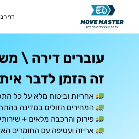
דף הבי
עוברים דירה \ מש
זה הזמן לדבר איתנ
אחריות וביטוח מלא על כל התכ
המחירים הזולים במדינה בהתחי
פירוק והרכבה מלאים + שירותי 
אריזה ועטיפה עם החומרים האיכ