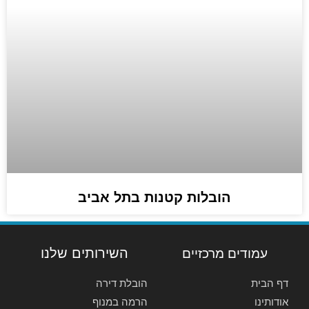
הובלות קטנות בתל אביב
השירותים שלנו
עמודים מרכזיים
דף הבית
הובלת דירה
אודותינו
הרמה במנוף