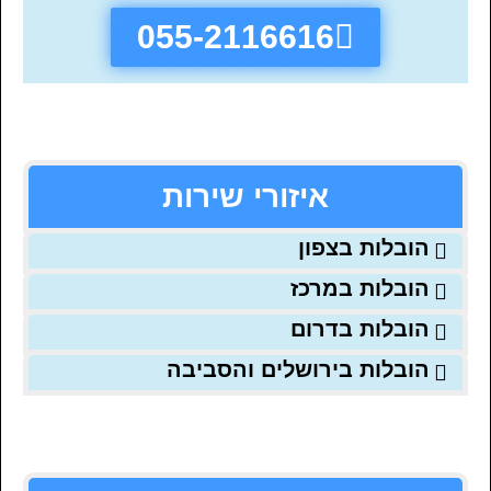
055-2116616
איזורי שירות
הובלות בצפון
הובלות במרכז
הובלות בדרום
הובלות בירושלים והסביבה