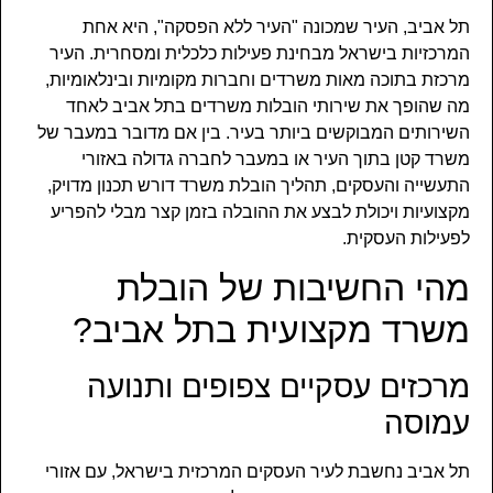
תל אביב, העיר שמכונה "העיר ללא הפסקה", היא אחת
המרכזיות בישראל מבחינת פעילות כלכלית ומסחרית. העיר
מרכזת בתוכה מאות משרדים וחברות מקומיות ובינלאומיות,
מה שהופך את שירותי הובלות משרדים בתל אביב לאחד
השירותים המבוקשים ביותר בעיר. בין אם מדובר במעבר של
משרד קטן בתוך העיר או במעבר לחברה גדולה באזורי
התעשייה והעסקים, תהליך הובלת משרד דורש תכנון מדויק,
מקצועיות ויכולת לבצע את ההובלה בזמן קצר מבלי להפריע
לפעילות העסקית.
מהי החשיבות של הובלת
משרד מקצועית בתל אביב?
מרכזים עסקיים צפופים ותנועה
עמוסה
תל אביב נחשבת לעיר העסקים המרכזית בישראל, עם אזורי