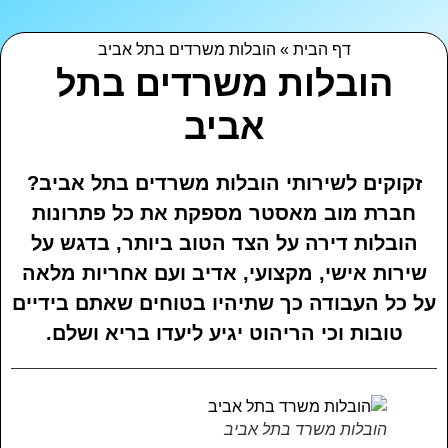
דף הבית
»
הובלות משרדים בתל אביב
הובלות משרדים בתל
אביב
זקוקים לשירותי הובלות משרדים בתל אביב?
חברת מוב מאסטר מספקת את כל פתרונות
הובלות דירה על הצד הטוב ביותר, בדגש על
שירות אישי, מקצועי, אדיב ועם אחריות מלאה
ל כל העבודה כך שתיהיו בטוחים שאתם בידיים
טובות וכי הריהוט יגיע ליעדו בריא ושלם.
הובלות משרד בתל אביב