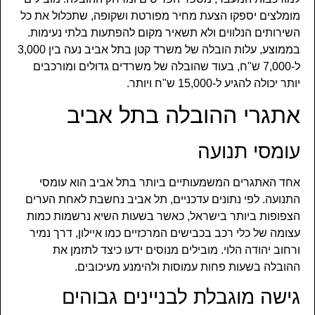
מומלצים יספקו הצעת מחיר מפורטת ושקופה, שתכלול את כל
השירותים הנלווים ולא תשאיר מקום להפתעות בלתי נעימות.
בממוצע, עלות הובלה של משרד קטן בתל אביב נעה בין 3,000
ל-7,000 ש"ח, בעוד שהובלה של משרדים גדולים ומורכבים
יותר יכולה להגיע ל-15,000 ש"ח ויותר.
אתגרי ההובלה בתל אביב
עומסי תנועה
אחד האתגרים המשמעותיים ביותר בתל אביב הוא עומסי
התנועה. לפי נתונים עדכניים, תל אביב נחשבת לאחת הערים
הצפופות ביותר בישראל, כאשר בשעות השיא נרשמות כמות
עצומה של כלי רכב בכבישים המרכזיים כמו איילון, דרך נמיר
ורחוב יהודה הלוי. מובילים מנוסים ידעו כיצד לתזמן את
ההובלה בשעות פחות עמוסות ולהימנע מעיכובים.
גישה מוגבלת לבניינים גבוהים