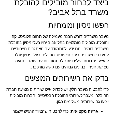
כיצד לבחור מובילים להובלת
משרד בתל אביב?
חפשו ניסיון ומומחיות
מעבר משרדים דורש הבנה מעמיקה של תחום הלוגיסטיקה
והובלה. מובילים מומלצים בתל אביב יהיו בעלי ניסיון בהובלת
משרדים דומים, והם ידעו להתמודד עם האתגרים הייחודיים
למעברי משרדים בעיר הצפופה. מובילים בעלי ניסיון יוכלו
להציע פתרונות יעילים יותר להתמודדות עם עומסי תנועה,
מצוקת חניה, ובניינים גבוהים עם גישה מורכבת.
בדקו את השירותים המוצעים
כדי להבטיח מעבר חלק, יש לבדוק אילו שירותים מציעה חברת
ההובלה. מעבר לשירותי ההובלה הבסיסיים, חברות מובילות
יציעו גם שירותים משלימים כגון:
אריזה מקצועית:
כדי להבטיח שהציוד הרגיש יישמר