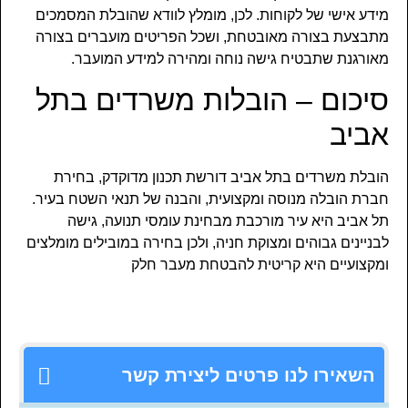
מידע אישי של לקוחות. לכן, מומלץ לוודא שהובלת המסמכים
מתבצעת בצורה מאובטחת, ושכל הפריטים מועברים בצורה
מאורגנת שתבטיח גישה נוחה ומהירה למידע המועבר.
סיכום – הובלות משרדים בתל
אביב
הובלת משרדים בתל אביב דורשת תכנון מדוקדק, בחירת
חברת הובלה מנוסה ומקצועית, והבנה של תנאי השטח בעיר.
תל אביב היא עיר מורכבת מבחינת עומסי תנועה, גישה
לבניינים גבוהים ומצוקת חניה, ולכן בחירה במובילים מומלצים
ומקצועיים היא קריטית להבטחת מעבר חלק
השאירו לנו פרטים ליצירת קשר