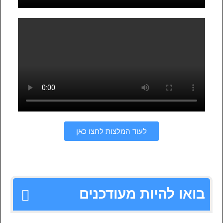
לעוד המלצות לחצו כאן
בואו להיות מעודכנים