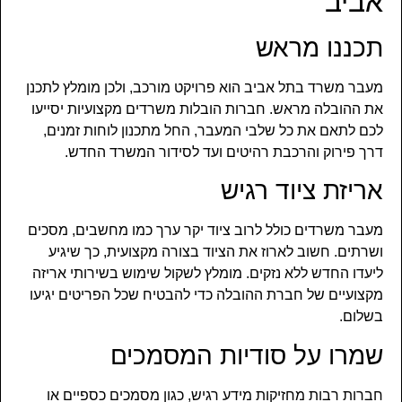
אביב
תכננו מראש
מעבר משרד בתל אביב הוא פרויקט מורכב, ולכן מומלץ לתכנן
את ההובלה מראש. חברות הובלות משרדים מקצועיות יסייעו
לכם לתאם את כל שלבי המעבר, החל מתכנון לוחות זמנים,
דרך פירוק והרכבת רהיטים ועד לסידור המשרד החדש.
אריזת ציוד רגיש
מעבר משרדים כולל לרוב ציוד יקר ערך כמו מחשבים, מסכים
ושרתים. חשוב לארוז את הציוד בצורה מקצועית, כך שיגיע
ליעדו החדש ללא נזקים. מומלץ לשקול שימוש בשירותי אריזה
מקצועיים של חברת ההובלה כדי להבטיח שכל הפריטים יגיעו
בשלום.
שמרו על סודיות המסמכים
חברות רבות מחזיקות מידע רגיש, כגון מסמכים כספיים או