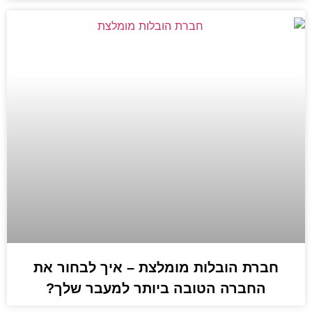
חברת הובלות מומלצת – איך לבחור את
החברה הטובה ביותר למעבר שלך?