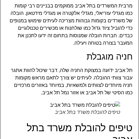
מרבית המשרדים בתל אביב ממוקמים בבניינים רבי קומות
כמו מגדלי עזריאלי, מגדלי אלקטרה או מגדלי מידטאון. הובלה
של משרדים בקומות גבוהות מצריכה לעיתים שימוש במנופים
כדי להוביל ציוד גדול כמו שולחנות או מכשירים טכנולוגיים
כבדים. חברות הובלה שמנוסות בתחום זה ידעו לתכנן את
המעבר בצורה בטוחה ויעילה.
חניה מוגבלת
תל אביב ידועה במצוקת החניה שלה, דבר שיכול להוות אתגר
עבור צוותי ההובלה. לעיתים יש צורך לתאם מראש מקומות
חניה מיוחדים לצוותים ולמשאיות, במיוחד באזורים מרכזיים
כמו הסיטי של תל אביב או אזור נמל תל אביב.
טיפים להובלת משרד בתל אביב
טיפים להובלת משרד בתל