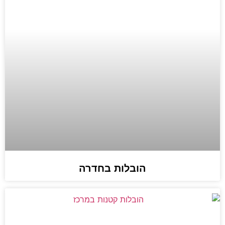
הובלות בחדרה