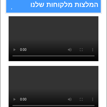
המלצות מלקוחות שלנו