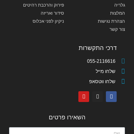
גלריה
פירוק והרכבת רהיטים
המלצות
סידור ואריזה
הצהרת נגישות
ניקיון לפני אכלוס
צור קשר
דרכי התקשרות
055-2116616
שלחו מייל
שלחו ווטסאפ
השאירו פרטים