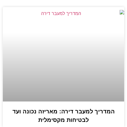
המדריך למעבר דירה: מאריזה נכונה ועד
לבטיחות מקסימלית