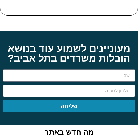
מעוניינים לשמוע עוד בנושא
הובלות משרדים בתל אביב?
שליחה
מה חדש באתר