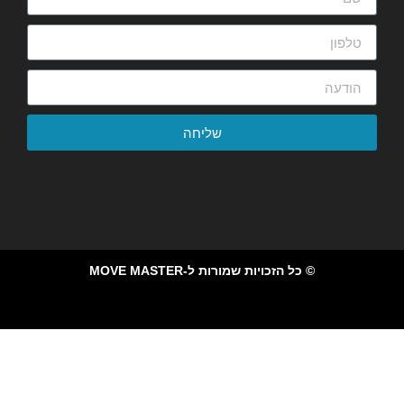
שליחה
© כל הזכויות שמורות ל-MOVE MASTER