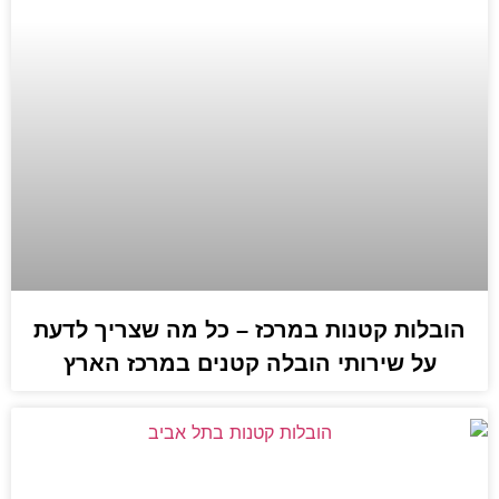
הובלות קטנות במרכז – כל מה שצריך לדעת
על שירותי הובלה קטנים במרכז הארץ