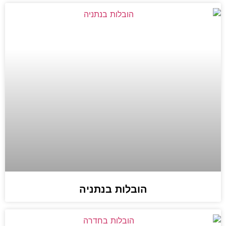
הובלות בנתניה