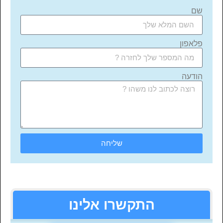
שם
פלאפון
הודעה
שליחה
התקשרו אלינו